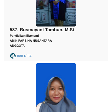
587. Rusmayani Tambun. M.Si
Pendidikan Ekonomi
AMIK PARBINA NUSANTARA
ANGGOTA
non sinta