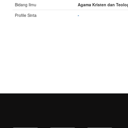
Bidang Ilmu
Agama Kristen dan Teolo
Profile Sinta
-