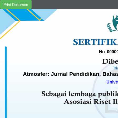
Print Dokumen
No. 0000
Atmosfer: Jurnal Pendidikan, Bahas
Unive