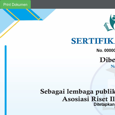
Print Dokumen
No. 0000
Ditetapkan