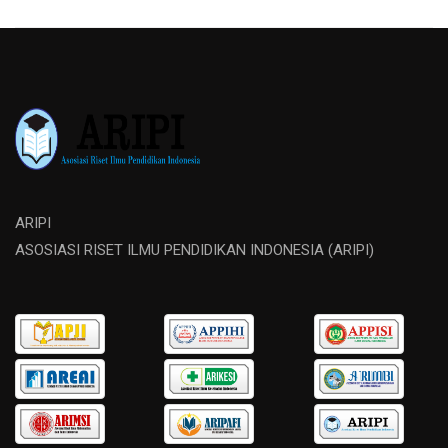
ARIPI
ASOSIASI RISET ILMU PENDIDIKAN INDONESIA (ARIPI)