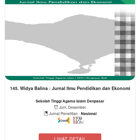
145. Widya Balina : Jurnal Ilmu Pendidikan dan Ekonomi
Sekolah Tinggi Agama Islam Denpasar
Juni, Desember
Jurnal Penelitian -
Nasional
LIHAT DETAIL