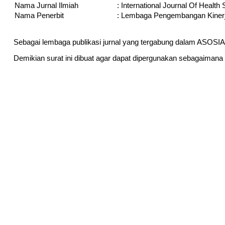
Nama Jurnal Ilmiah
:
International Journal Of Health
Nama Penerbit
:
Lembaga Pengembangan Kiner
Sebagai lembaga publikasi jurnal yang tergabung dalam AS
Demikian surat ini dibuat agar dapat dipergunakan sebagaimana