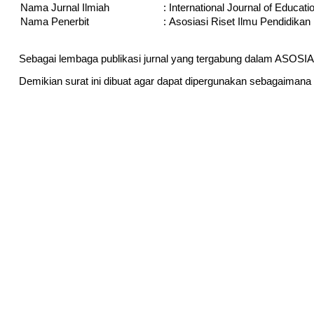
Nama Jurnal Ilmiah
:
International Journal of Educat
Nama Penerbit
:
Asosiasi Riset Ilmu Pendidikan
Sebagai lembaga publikasi jurnal yang tergabung dalam AS
Demikian surat ini dibuat agar dapat dipergunakan sebagaimana