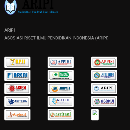
ARIPI
ASOSIASI RISET ILMU PENDIDIKAN INDONESIA (ARIPI)