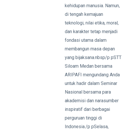
kehidupan manusia. Namun,
di tengah kemajuan
teknologi, nilai etika, moral,
dan karakter tetap menjadi
fondasi utama dalam
membangun masa depan
yang bijaksana.nbsp/p pSTT
Siloam Medan bersama
ARIPAFI mengundang Anda
untuk hadir dalam Seminar
Nasional bersama para
akademisi dan narasumber
inspiratif dari berbagai
perguruan tinggi di
Indonesia./p pSelasa,