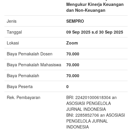
Mengukur Kinerja Keuangan
dan Non-Keuangan
Jenis
SEMPRO
Tanggal
09 Sep 2025 s.d 30 Sep 2025
Lokasi
Zoom
Biaya Pemakalah Dosen
70.000
Biaya Pemakalah Mahasiswa
70.000
Biaya Pemakalah
70.000
Biaya Peserta
0
Rek. Pembayaran
BRI: 224201000618304 an
ASOSIASI PENGELOLA
JURNAL INDONESIA
BNI: 2285852706 an ASOSIASI
PENGELOLA JURNAL
INDONESIA