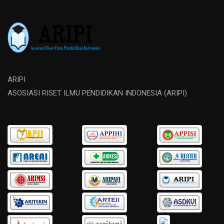
ARIPI
ASOSIASI RISET ILMU PENDIDIKAN INDONESIA (ARIPI)