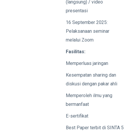
(langsung) / video
presentasi
16 September 2025:
Pelaksanaan seminar
melalui Zoom
Fasilitas:
Memperluas jaringan
Kesempatan sharing dan
diskusi dengan pakar ahli
Memperoleh ilmu yang
bermanfaat
E-sertifikat
Best Paper terbit di SINTA 5