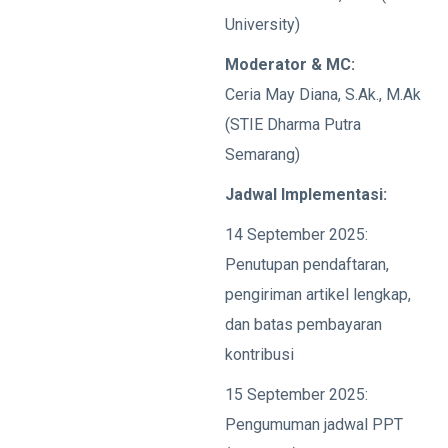
University)
Moderator & MC:
Ceria May Diana, S.Ak., M.Ak
(STIE Dharma Putra
Semarang)
Jadwal Implementasi:
14 September 2025:
Penutupan pendaftaran,
pengiriman artikel lengkap,
dan batas pembayaran
kontribusi
15 September 2025:
Pengumuman jadwal PPT