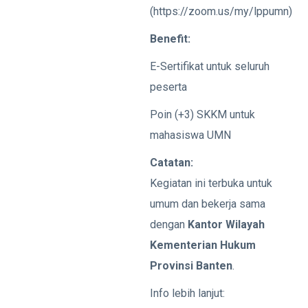
(https://zoom.us/my/lppumn)
Benefit:
E-Sertifikat untuk seluruh
peserta
Poin (+3) SKKM untuk
mahasiswa UMN
Catatan:
Kegiatan ini terbuka untuk
umum dan bekerja sama
dengan
Kantor Wilayah
Kementerian Hukum
Provinsi Banten
.
Info lebih lanjut: