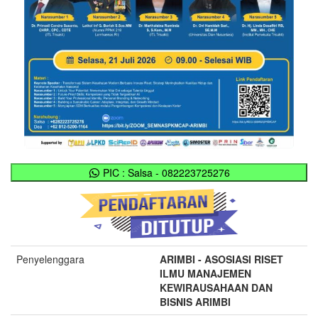
PIC : Salsa - 082223725276
Penyelenggara
ARIMBI - ASOSIASI RISET
ILMU MANAJEMEN
KEWIRAUSAHAAN DAN
BISNIS ARIMBI