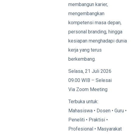
membangun karier,
mengembangkan
kompetensi masa depan,
personal branding, hingga
kesiapan menghadapi dunia
kerja yang terus
berkembang.
Selasa, 21 Juli 2026
09.00 WIB – Selesai
Via Zoom Meeting
Terbuka untuk:
Mahasiswa • Dosen • Guru •
Peneliti • Praktisi •
Profesional • Masyarakat