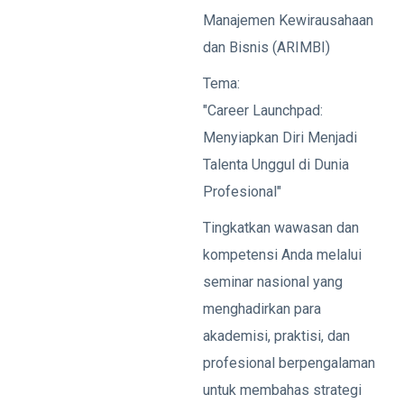
Manajemen Kewirausahaan
dan Bisnis (ARIMBI)
Tema:
"Career Launchpad:
Menyiapkan Diri Menjadi
Talenta Unggul di Dunia
Profesional"
Tingkatkan wawasan dan
kompetensi Anda melalui
seminar nasional yang
menghadirkan para
akademisi, praktisi, dan
profesional berpengalaman
untuk membahas strategi