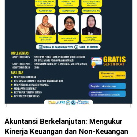
Akuntansi Berkelanjutan: Mengukur
Kinerja Keuangan dan Non-Keuangan