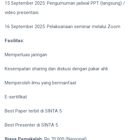
15 September 2025: Pengumuman jadwal PPT (langsung) /
video presentasi
16 September 2025: Pelaksanaan seminar melalui Zoom
Fasilitas:
Memperluas jaringan
Kesempatan sharing dan diskusi dengan pakar ahli
Memperoleh ilmu yang bermanfaat
E-sertifikat
Best Paper terbit di SINTA 5
Best Presenter di SINTA 5
Biaya Pemakalah:
Rp 70.000 (Nasional)