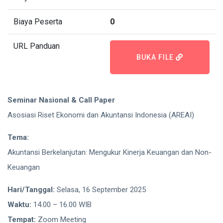
Biaya Peserta
0
URL Panduan
BUKA FILE
Seminar Nasional & Call Paper
Asosiasi Riset Ekonomi dan Akuntansi Indonesia (AREAI)
Tema:
Akuntansi Berkelanjutan: Mengukur Kinerja Keuangan dan Non-
Keuangan
Hari/Tanggal:
Selasa, 16 September 2025
Waktu:
14.00 – 16.00 WIB
Tempat:
Zoom Meeting