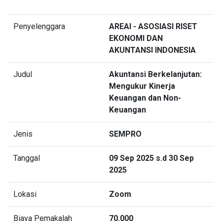
Penyelenggara
AREAI - ASOSIASI RISET
EKONOMI DAN
AKUNTANSI INDONESIA
Judul
Akuntansi Berkelanjutan:
Mengukur Kinerja
Keuangan dan Non-
Keuangan
Jenis
SEMPRO
Tanggal
09 Sep 2025 s.d 30 Sep
2025
Lokasi
Zoom
Biaya Pemakalah
70.000