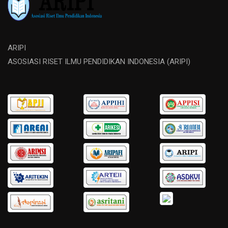
ARIPI
ASOSIASI RISET ILMU PENDIDIKAN INDONESIA (ARIPI)