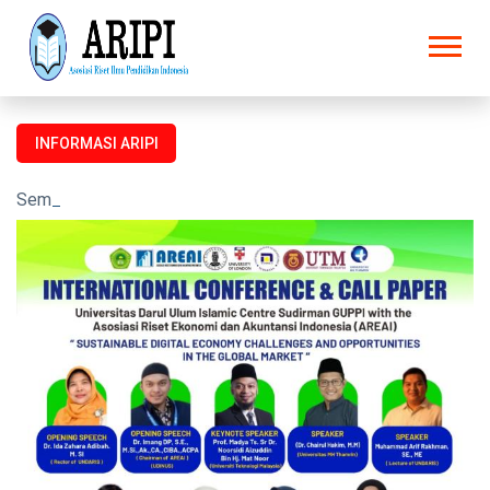
INFORMASI ARIPI
Seminar dan Prosiding untuk semua kalangan