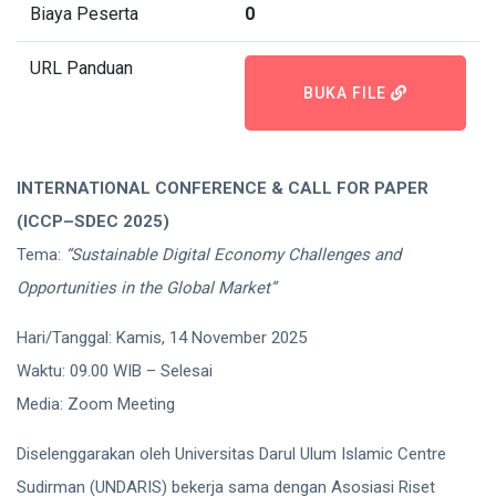
Biaya Peserta
0
URL Panduan
BUKA FILE
INTERNATIONAL CONFERENCE & CALL FOR PAPER
(ICCP–SDEC 2025)
Tema:
“Sustainable Digital Economy Challenges and
Opportunities in the Global Market”
Hari/Tanggal: Kamis, 14 November 2025
Waktu: 09.00 WIB – Selesai
Media: Zoom Meeting
Diselenggarakan oleh Universitas Darul Ulum Islamic Centre
Sudirman (UNDARIS) bekerja sama dengan Asosiasi Riset