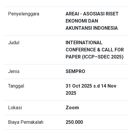
Penyelenggara
AREAI - ASOSIASI RISET
EKONOMI DAN
AKUNTANSI INDONESIA
Judul
INTERNATIONAL
CONFERENCE & CALL FOR
PAPER (ICCP–SDEC 2025)
Jenis
SEMPRO
Tanggal
31 Oct 2025 s.d 14 Nov
2025
Lokasi
Zoom
Biaya Pemakalah
250.000