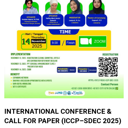
INTERNATIONAL CONFERENCE &
CALL FOR PAPER (ICCP–SDEC 2025)