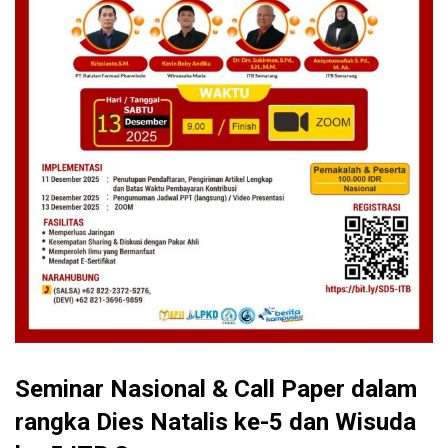
Seminar Nasional & Call Paper dalam
rangka Dies Natalis ke-5 dan Wisuda