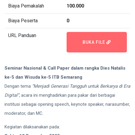
Biaya Pemakalah
100.000
Biaya Peserta
0
URL Panduan
BUKA FILE
Seminar Nasional & Call Paper dalam rangka Dies Natalis
ke-5 dan Wisuda ke-5 ITB Semarang
Dengan tema
“Menjadi Generasi Tangguh untuk Berkarya di Era
Digital”
, acara ini menghadirkan para pakar dari berbagai
institusi sebagai opening speech, keynote speaker, narasumber,
moderator, dan MC.
Kegiatan dilaksanakan pada: