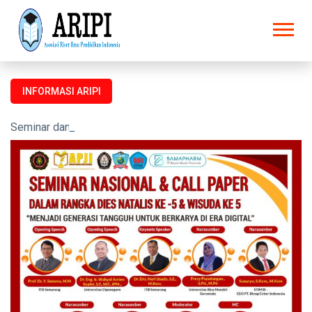
INFORMASI ARIPI
Seminar dan Prosiding untuk semua kalangan