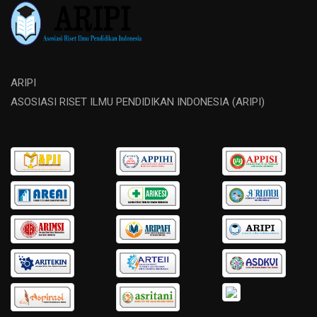
ARIPI
ASOSIASI RISET ILMU PENDIDIKAN INDONESIA (ARIPI)