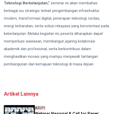
Teknologi Berkelanjutan,”
seminar ini akan membahas
berbagai isu strategis terkait pengembangan infrastruktur
modern, transformasi digital, penerapan teknologi cerdas,
energi terbarukan, serta solusi rekayasa yang berorientasi pada
keberlanjutan. Melalui kegiatan ini, peserta diharapkan dapat
memperluas wawasan, membangun jejaring kolaborasi
akademik dan profesional, serta berkontribusi dalam
menghasilkan inovasi yang mampu menjawab tantangan
pembangunan dan kemajuan teknologi di masa depan.
Artikel Lainnya
ARIPI
Webinar Nasional & Call for Paper: