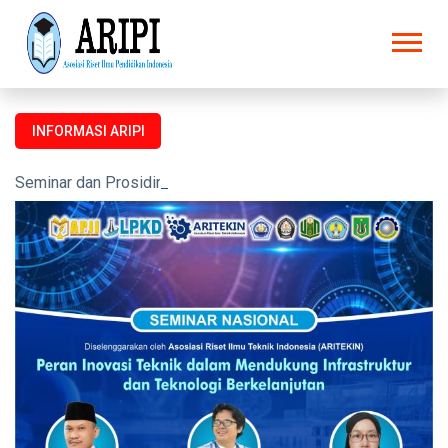
INFORMASI ARIPI
Seminar dan Prosiding untuk semua kalangan