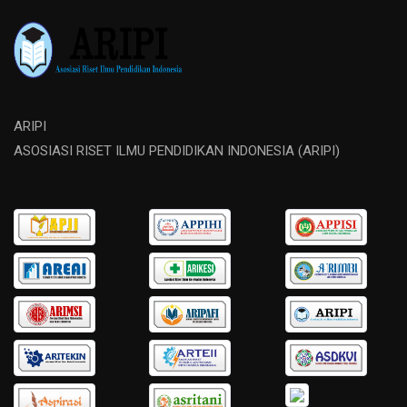
ARIPI
ASOSIASI RISET ILMU PENDIDIKAN INDONESIA (ARIPI)