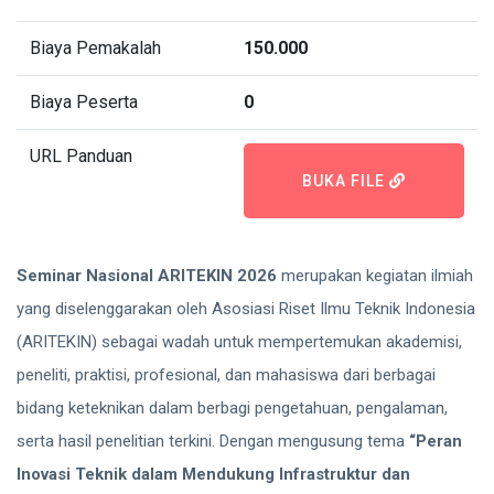
Biaya Pemakalah
150.000
Biaya Peserta
0
URL Panduan
BUKA FILE
Seminar Nasional ARITEKIN 2026
merupakan kegiatan ilmiah
yang diselenggarakan oleh Asosiasi Riset Ilmu Teknik Indonesia
(ARITEKIN) sebagai wadah untuk mempertemukan akademisi,
peneliti, praktisi, profesional, dan mahasiswa dari berbagai
bidang keteknikan dalam berbagi pengetahuan, pengalaman,
serta hasil penelitian terkini. Dengan mengusung tema
“Peran
Inovasi Teknik dalam Mendukung Infrastruktur dan