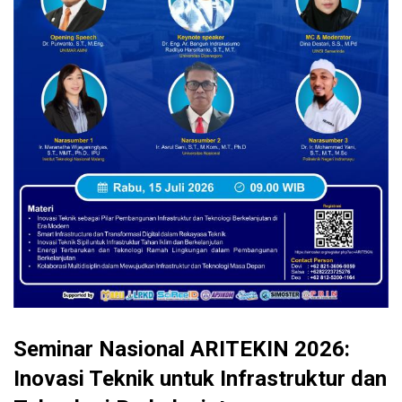
Seminar Nasional ARITEKIN 2026:
Inovasi Teknik untuk Infrastruktur dan