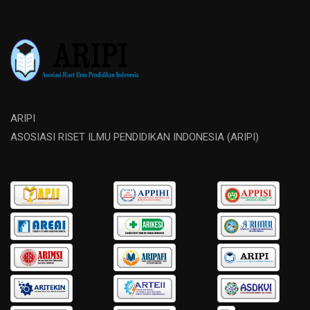
ARIPI
ASOSIASI RISET ILMU PENDIDIKAN INDONESIA (ARIPI)