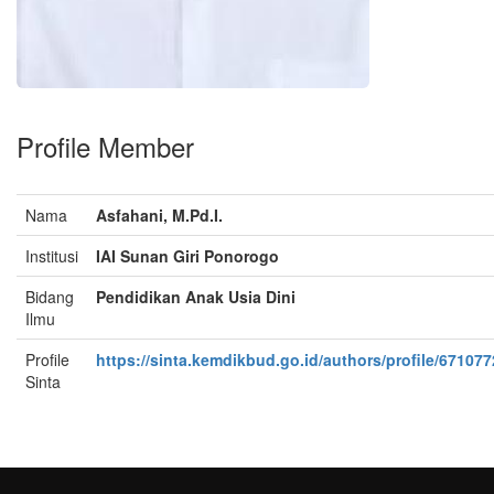
Profile Member
Nama
Asfahani, M.Pd.I.
Institusi
IAI Sunan Giri Ponorogo
Bidang
Pendidikan Anak Usia Dini
Ilmu
Profile
https://sinta.kemdikbud.go.id/authors/profile/671077
Sinta