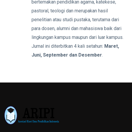
bertemakan pendidikan agama, katekese,
pastoral, teologi dan merupakan hasil
penelitian atau studi pustaka, terutama dari
para dosen, alumni dan mahasiswa baik dari
lingkungan kampus maupun dari luar kampus.
Jurnal ini diterbitkan 4 kali setahun:
Maret,
Juni, September dan Desember
.