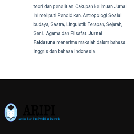
teori dan penelitian. Cakupan keilmuan Jurnal
ini meliputi Pendidikan, Antropologi Sosial
budaya, Sastra, Linguistik Terapan, Sejarah,
Seni, Agama dan Filsafat.
Jurnal
Faidatuna
menerima makalah dalam bahasa
Inggris dan bahasa Indonesia.