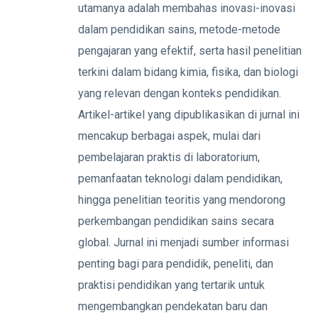
utamanya adalah membahas inovasi-inovasi
dalam pendidikan sains, metode-metode
pengajaran yang efektif, serta hasil penelitian
terkini dalam bidang kimia, fisika, dan biologi
yang relevan dengan konteks pendidikan.
Artikel-artikel yang dipublikasikan di jurnal ini
mencakup berbagai aspek, mulai dari
pembelajaran praktis di laboratorium,
pemanfaatan teknologi dalam pendidikan,
hingga penelitian teoritis yang mendorong
perkembangan pendidikan sains secara
global. Jurnal ini menjadi sumber informasi
penting bagi para pendidik, peneliti, dan
praktisi pendidikan yang tertarik untuk
mengembangkan pendekatan baru dan