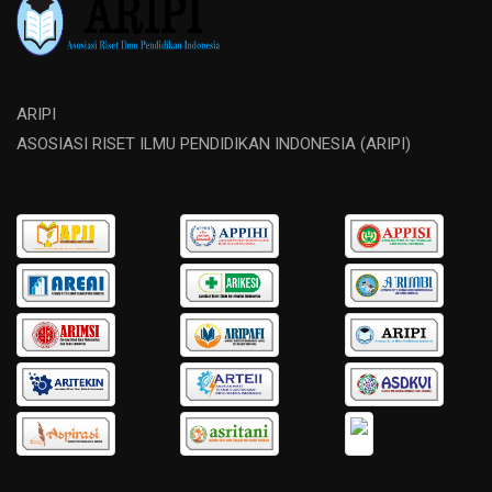
ARIPI
ASOSIASI RISET ILMU PENDIDIKAN INDONESIA (ARIPI)