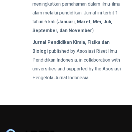
meningkatkan pemahaman dalam ilmu-ilmu
alam melalui pendidikan. Jurnal ini terbit 1
tahun 6 kali (
Januari, Maret, Mei, Juli,
September, dan November
).
Jurnal Pendidikan Kimia, Fisika dan
Biologi
published by Asosiasi Riset Ilmu
Pendidikan Indonesia, in collaboration with
universities and supported by the Asosiasi
Pengelola Jurnal Indonesia.