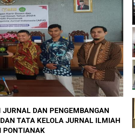
N JURNAL DAN PENGEMBANGAN
DAN TATA KELOLA JURNAL ILMIAH
I PONTIANAK