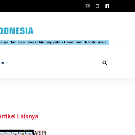
in
Artikel Lainnya
ARIPI