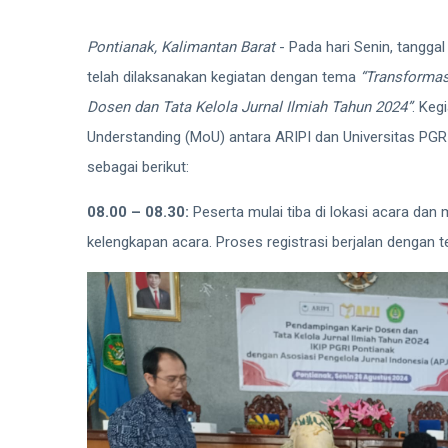
Pontianak, Kalimantan Barat
- Pada hari Senin, tangga
telah dilaksanakan kegiatan dengan tema
“Transformas
Dosen dan Tata Kelola Jurnal Ilmiah Tahun 2024”
. Ke
Understanding (MoU) antara ARIPI dan Universitas PGR
sebagai berikut:
08.00 – 08.30:
Peserta mulai tiba di lokasi acara dan
kelengkapan acara. Proses registrasi berjalan dengan te