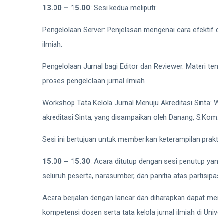
13.00 – 15.00:
Sesi kedua meliputi:
Pengelolaan Server: Penjelasan mengenai cara efektif
ilmiah.
Pengelolaan Jurnal bagi Editor dan Reviewer: Materi t
proses pengelolaan jurnal ilmiah.
Workshop Tata Kelola Jurnal Menuju Akreditasi Sinta: 
akreditasi Sinta, yang disampaikan oleh Danang, S.Kom.
Sesi ini bertujuan untuk memberikan keterampilan prak
15.00 – 15.30:
Acara ditutup dengan sesi penutup yan
seluruh peserta, narasumber, dan panitia atas partisipas
Acara berjalan dengan lancar dan diharapkan dapat 
kompetensi dosen serta tata kelola jurnal ilmiah di Univ