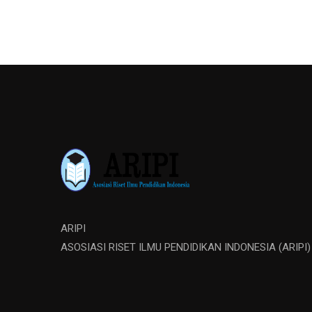
ARIPI
ASOSIASI RISET ILMU PENDIDIKAN INDONESIA (ARIPI)