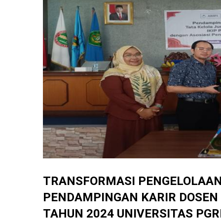
TRANSFORMASI PENGELOLAA
PENDAMPINGAN KARIR DOSEN 
TAHUN 2024 UNIVERSITAS PGR